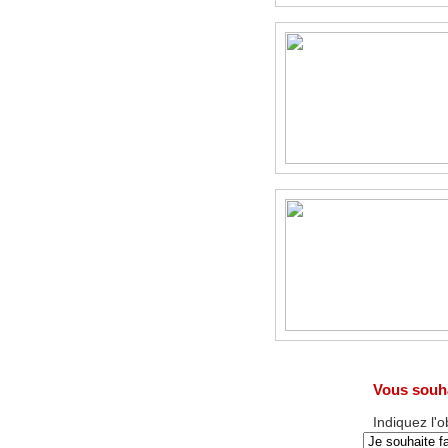
Vous souha
Indiquez l'o