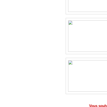
Vous souha